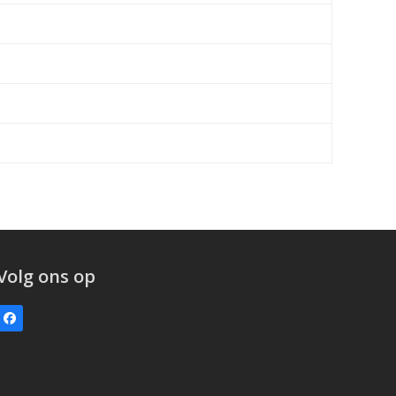
Volg ons op
Facebook