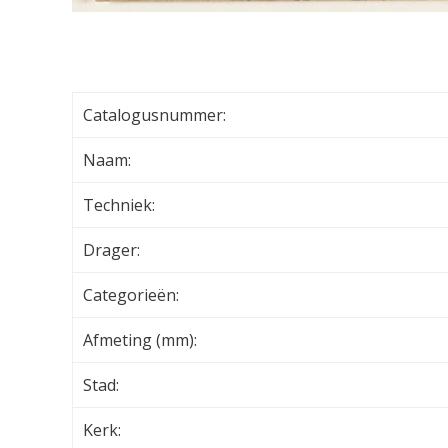
Catalogusnummer:
Naam:
Techniek:
Drager:
Categorieën:
Afmeting (mm):
Stad:
Kerk: