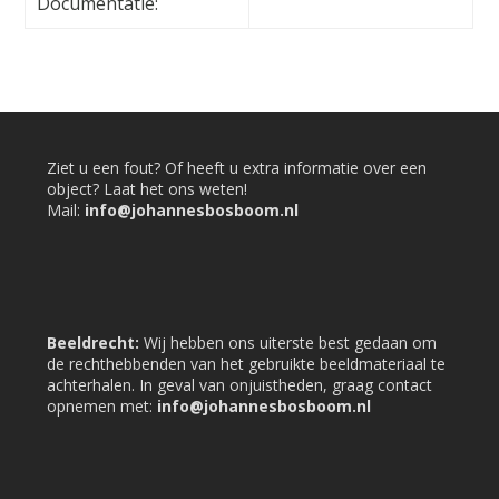
Documentatie:
Ziet u een fout? Of heeft u extra informatie over een
object? Laat het ons weten!
Mail:
info@johannesbosboom.nl
Beeldrecht:
Wij hebben ons uiterste best gedaan om
de rechthebbenden van het gebruikte beeldmateriaal te
achterhalen. In geval van onjuistheden, graag contact
opnemen met:
info@johannesbosboom.nl