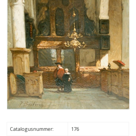
Catalogusnummer:
176