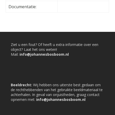
Documentatie:
Ziet u een fout? Of heeft u extra informatie over een
object? Laat het ons weten!
Mail:
info@johannesbosboom.nl
Beeldrecht:
Wij hebben ons uiterste best gedaan om
de rechthebbenden van het gebruikte beeldmateriaal te
achterhalen. In geval van onjuistheden, graag contact
opnemen met:
info@johannesbosboom.nl