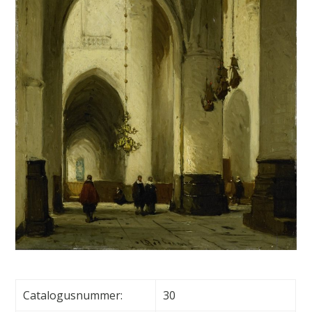
Catalogusnummer:
30