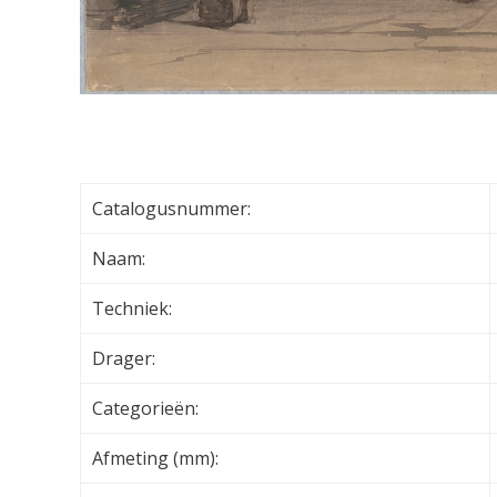
Catalogusnummer:
Naam:
Techniek:
Drager:
Categorieën:
Afmeting (mm):