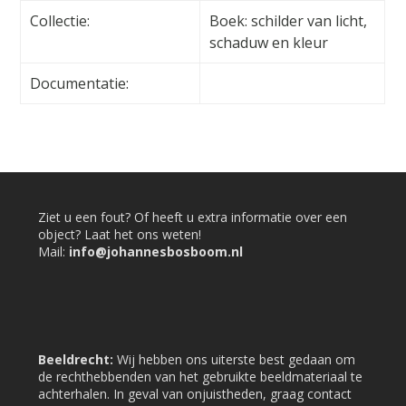
Collectie:
Boek: schilder van licht,
schaduw en kleur
Documentatie:
Ziet u een fout? Of heeft u extra informatie over een
object? Laat het ons weten!
Mail:
info@johannesbosboom.nl
Beeldrecht:
Wij hebben ons uiterste best gedaan om
de rechthebbenden van het gebruikte beeldmateriaal te
achterhalen. In geval van onjuistheden, graag contact